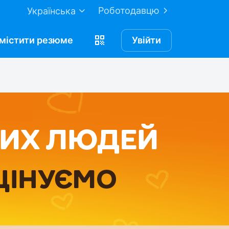
Роботодавцю
Українська
містити
резюме
Увійти