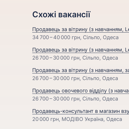
Схожі вакансії
Продавець за вітрину (з навчанням, Le
34 700 – 40 000 грн
, Сільпо, Одеса
Продавець за вітрину (з навчанням, Le
26 700 – 30 000 грн
, Сільпо, Одеса
Продавець за вітрину (з навчанням, з
26 700 – 30 000 грн
, Сільпо, Одеса
Продавець овочевого відділу (з навча
26 700 – 30 000 грн
, Сільпо, Одеса
Продавець-консультант в магазин взу
20 000 грн
, МОДІВО Україна, Одеса