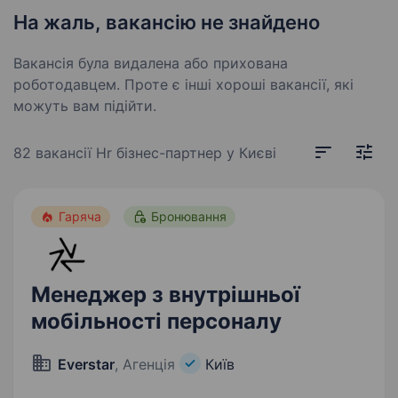
На жаль, вакансію не знайдено
Вакансія була видалена або прихована
роботодавцем. Проте є інші хороші вакансії, які
можуть вам підійти.
82 вакансії
Hr бізнес-партнер у Києві
Гаряча
Бронювання
Менеджер з внутрішньої
мобільності персоналу
Everstar
, Агенція
Київ