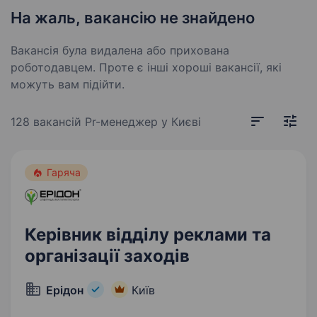
На жаль, вакансію не знайдено
Вакансія була видалена або прихована
роботодавцем. Проте є інші хороші вакансії, які
можуть вам підійти.
128 вакансій
Pr-менеджер у Києві
Гаряча
Керівник відділу реклами та
організації заходів
Ерідон
Київ