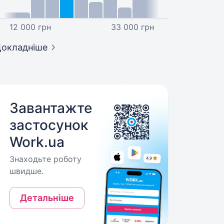
12 000 грн
33 000 грн
окладніше
Завантажте
застосунок
Work.ua
Знаходьте роботу
швидше.
Детальніше