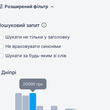
Розширений фільтр
Пошуковий запит
Шукати не тільки у заголовку
Не враховувати синоніми
Шукати за будь-яким зі слів
 Дніпрі
20000 грн