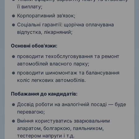
її виплату;
Корпоративний зв’язок;
Соціальні гарантії: щорічна оплачувана
відпустка, лікарняний;
Основні обов’язки:
проводити техобслуговування та ремонт
автомобілей власного парку;
проводити шиномонтаж та балансування
коліс легкових автомобілів.
Побажання до кандидатів:
Досвід роботи на аналогічній посаді — буде
перевагою;
Вміння користуватись зварювальним
апаратом, болгаркою, паяльником,
тестером напруги і т.д.