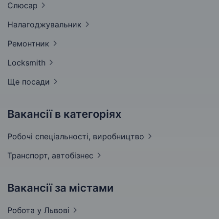
Слюсар
Налагоджувальник
Ремонтник
Locksmith
Ще посади
Вакансії в категоріях
Робочі спеціальності,
виробництво
Транспорт,
автобізнес
Вакансії за містами
Робота у
Львові