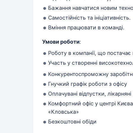
Бажання навчатися новим техно
Самостійність та ініціативність.
Вміння працювати в команді.
Умови роботи
:
Роботу в компанії, що постачає
Участь у створенні високотехно
Конкурентоспроможну заробітн
Гнучкий графік роботи з офісу
Оплачувані відпустки, лікарняні
Комфортний офіс у центрі Києва
«Кловська»
Безкоштовні обіди