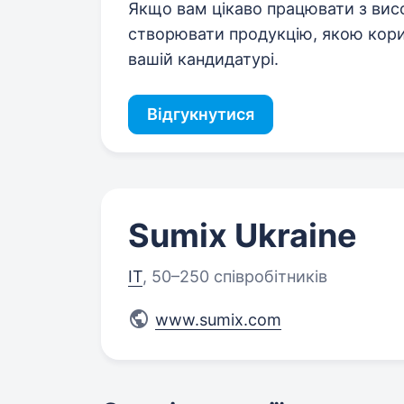
Якщо вам цікаво працювати з вис
створювати продукцію, якою кори
вашій кандидатурі.
Відгукнутися
Sumix Ukraine
IT
,
50–250 співробітників
www.sumix.com