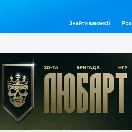
Знайти
вакансії
Роз