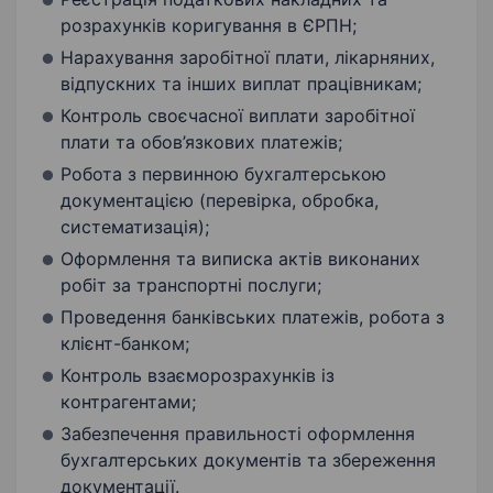
розрахунків коригування в ЄРПН;
Нарахування заробітної плати, лікарняних,
відпускних та інших виплат працівникам;
Контроль своєчасної виплати заробітної
плати та обов’язкових платежів;
Робота з первинною бухгалтерською
документацією (перевірка, обробка,
систематизація);
Оформлення та виписка актів виконаних
робіт за транспортні послуги;
Проведення банківських платежів, робота з
клієнт-банком;
Контроль взаєморозрахунків із
контрагентами;
Забезпечення правильності оформлення
бухгалтерських документів та збереження
документації.