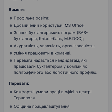
Вимоги
:
Профільна освіта;
Досвідчений користувач MS Office;
Знання бухгалтерських пограм (BAS-
бухгалтерія, Клієнт-банк, M.E.DOC);
Акуратність, уважність, організованість;
Уміння працювати в команді.
Перевага надається кандидатам, які
працювали бухгалтером у компаніях
поліграфічного або логістичного профілю.
Переваги:
Комфортні умови праці в офісі в центрі
Тернополя
Офіційне працевлаштування