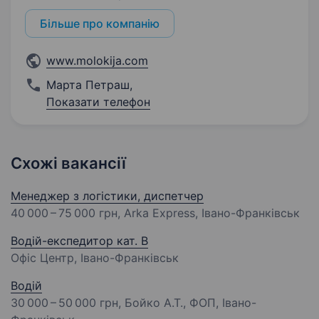
Більше про компанію
www.molokija.com
Марта Петраш
,
Показати телефон
Схожі вакансії
Менеджер з логістики, диспетчер
40 000 – 75 000 грн
, Arka Express, Івано-Франківськ
Водій-експедитор кат. В
Офіс Центр, Івано-Франківськ
Водій
30 000 – 50 000 грн
, Бойко А.Т., ФОП, Івано-