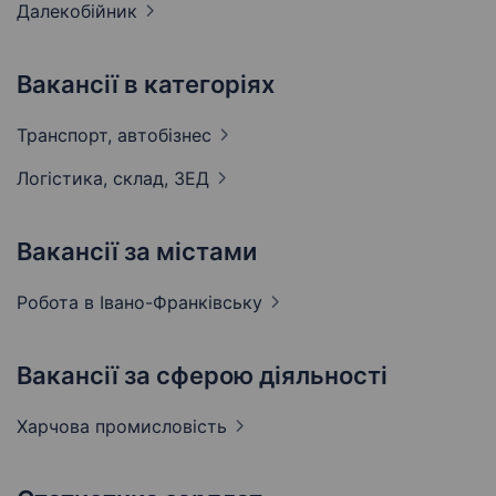
Далекобійник
Вакансії в категоріях
Транспорт,
автобізнес
Логістика, склад,
ЗЕД
Вакансії за містами
Робота в
Івано-Франківську
Вакансії за сферою діяльності
Харчова
промисловість