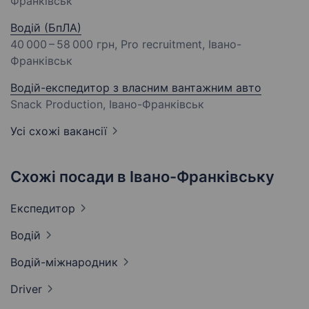
Франківськ
Водій (БпЛА)
40 000 – 58 000 грн
, Pro recruitment, Івано-
Франківськ
Водій-експедитор з власним вантажним авто
Snack Production, Івано-Франківськ
Усі схожі вакансії
Схожі посади в Івано-Франківську
Експедитор
Водій
Водій-міжнародник
Driver