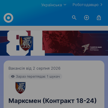
Роботодавцю
Українська
Work.ua
Вакансія від 2 серпня 2026
Зараз переглядає 1 шукач
Марксмен (Контракт 18-24)