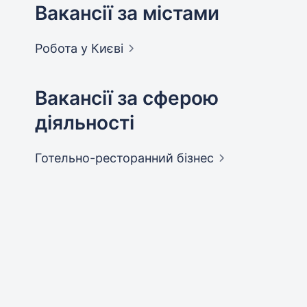
Вакансії за містами
Робота у
Києві
Вакансії за сферою
діяльності
Готельно-ресторанний
бізнес