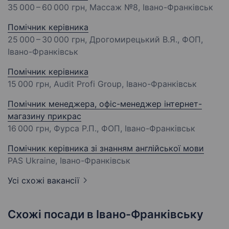
35 000 – 60 000 грн
, Массаж №8, Івано-Франківськ
Помічник керівника
25 000 – 30 000 грн
, Дрогомирецький В.Я., ФОП,
Івано-Франківськ
Помічник керівника
15 000 грн
, Audit Profi Group, Івано-Франківськ
Помічник менеджера, офіс-менеджер інтернет-
магазину прикрас
16 000 грн
, Фурса Р.П., ФОП, Івано-Франківськ
Помічник керівника зі знанням англійської мови
PAS Ukraine, Івано-Франківськ
Усі схожі вакансії
Схожі посади в Івано-Франківську