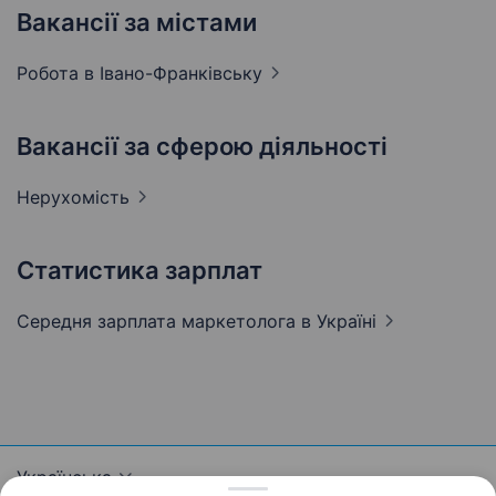
Вакансії за містами
Робота в
Івано-Франківську
Вакансії за сферою діяльності
Нерухомість
Статистика зарплат
Середня зарплата маркетолога
в Україні
Українська