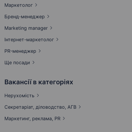
Маркетолог
Бренд-менеджер
Marketing
manager
Інтернет-маркетолог
PR-менеджер
Ще посади
Вакансії в категоріях
Нерухомість
Секретаріат, діловодство,
АГВ
Маркетинг, реклама,
PR