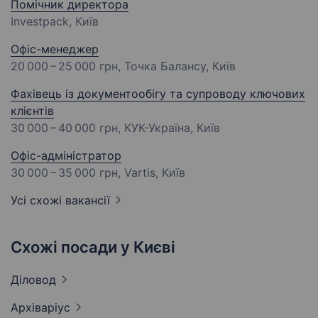
Помічник директора
Investpack, Київ
Офіс-менеджер
20 000 – 25 000 грн
, Точка Балансу, Київ
Фахівець із документообігу та супроводу ключових
клієнтів
30 000 – 40 000 грн
, КУК-Україна, Київ
Офіс-адміністратор
30 000 – 35 000 грн
, Vartis, Київ
Усі схожі вакансії
Схожі посади у Києві
Діловод
Архіваріус