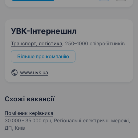
УВК-Інтернешнл
Транспорт, логістика
,
250–1000 співробітників
Більше про компанію
www.uvk.ua
Схожі вакансії
Помічник керівника
30 000 – 35 000 грн
, Регіональні електричні мережі,
ДП, Київ