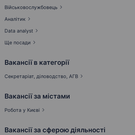
Військовослужбовець
Аналітик
Data
analyst
Ще посади
Вакансії в категорії
Секретаріат, діловодство,
АГВ
Вакансії за містами
Робота у
Києві
Вакансії за сферою діяльності