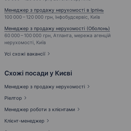
Менеджер з продажу нерухомості в Ірпінь
100 000 – 120 000 грн
, Інфобудсервіс, Київ
Менеджер з продажу нерухомості (Оболонь)
60 000 – 100 000 грн
, Атланта, мережа агенцій
нерухомості, Київ
Усі схожі вакансії
Схожі посади у Києві
Менеджер з продажу
нерухомості
Ріелтор
Менеджер роботи з
клієнтами
Клієнт-менеджер