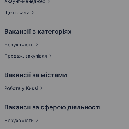
Акаунт-менеджер
Ще посади
Вакансії в категоріях
Нерухомість
Продаж,
закупівля
Вакансії за містами
Робота у
Києві
Вакансії за сферою діяльності
Нерухомість