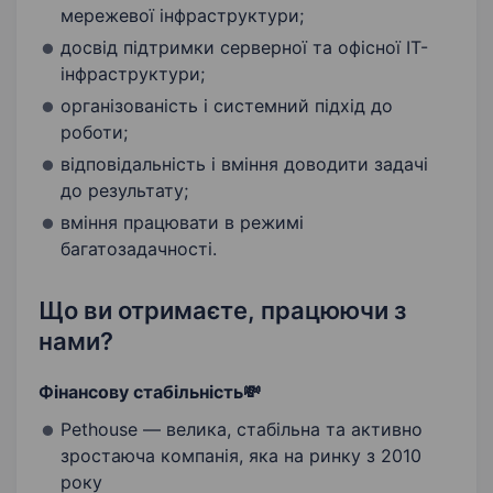
мережевої інфраструктури;
досвід підтримки серверної та офісної ІТ-
інфраструктури;
організованість і системний підхід до
роботи;
відповідальність і вміння доводити задачі
до результату;
вміння працювати в режимі
багатозадачності.
Що ви отримаєте, працюючи з
нами?
Фінансову стабільність💸
Pethouse — велика, стабільна та активно
зростаюча компанія, яка на ринку з 2010
року