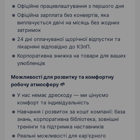
Офіційне працевлаштування з першого дня
Офіційна зарплата без конвертів, яка
виплачується двічі на місяць без жодних
затримок
24 дні оплачуваної щорічної відпустки та
лікарняні відповідно до КЗпП.
Корпоративна знижка на товари для ваших
улюбленців
Можливості для розвитку та комфортну
робочу атмосферу 🌱
У нас немає дрескоду — ми цінуємо
комфорт та індивідуальність
Навчання і розвиток за кошт компанії: база
знань, корпоративна бібліотека, зовнішні
тренінги та підтримка наставників
Реальні можливості для кар'єрного