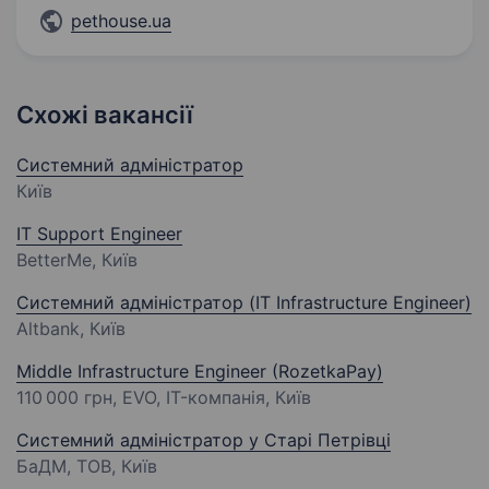
pethouse.ua
Схожі вакансії
Системний адміністратор
Київ
IT Support Engineer
BetterMe, Київ
Системний адміністратор (IT Infrastructure Engineer)
Altbank, Київ
Middle Infrastructure Engineer (RozetkaPay)
110 000 грн
, EVO, IT-компанія, Київ
Системний адміністратор у Старі Петрівці
БаДМ, ТОВ, Київ