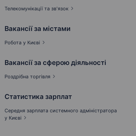
Телекомунікації та
зв'язок
Вакансії за містами
Робота у
Києві
Вакансії за сферою діяльності
Роздрібна
торгівля
Статистика зарплат
Середня зарплата системного адміністратора
у Києві