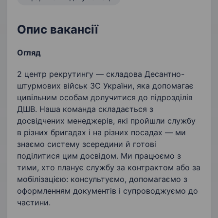
Опис вакансії
Огляд
2 центр рекрутингу — складова Десантно-
штурмових військ ЗС України, яка допомагає
цивільним особам долучитися до підрозділів
ДШВ. Наша команда складається з
досвідчених менеджерів, які пройшли службу
в різних бригадах і на різних посадах — ми
знаємо систему зсередини й готові
поділитися цим досвідом. Ми працюємо з
тими, хто планує службу за контрактом або за
мобілізацією: консультуємо, допомагаємо з
оформленням документів і супроводжуємо до
частини.