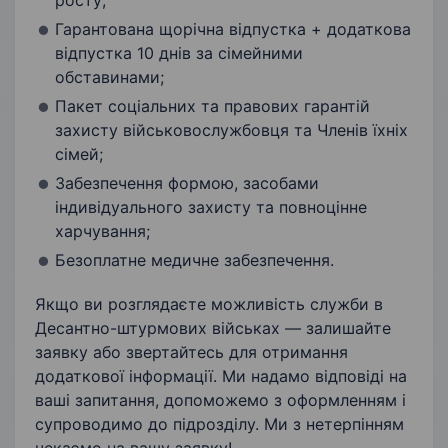
росту;
Гарантована щорічна відпустка + додаткова
відпустка 10 днів за сімейними
обставинами;
Пакет соціальних та правових гарантій
захисту військовослужбовця та Членів їхніх
сімей;
Забезпечення формою, засобами
індивідуального захисту та повноцінне
харчування;
Безоплатне медичне забезпечення.
Якщо ви розглядаєте можливість служби в
Десантно-штурмових військах — залишайте
заявку або звертайтесь для отримання
додаткової інформації. Ми надамо відповіді на
ваші запитання, допоможемо з оформленням і
супроводимо до підрозділу. Ми з нетерпінням