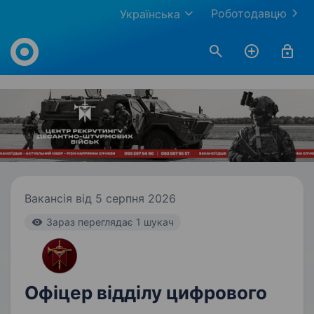
Роботодавцю
Українська
Work.ua
Вакансія від 5 серпня 2026
Зараз переглядає 1 шукач
Офіцер відділу цифрового