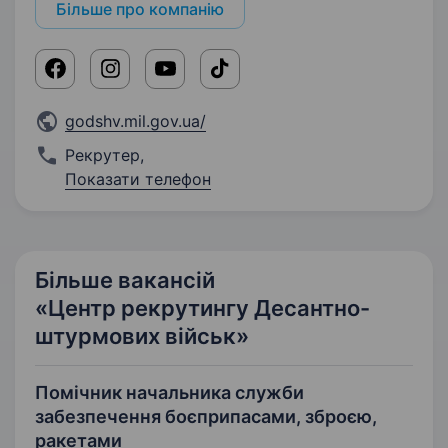
Більше про компанію
godshv.mil.gov.ua/
Рекрутер
,
Показати телефон
Більше вакансій
«Центр рекрутингу Десантно-
штурмових військ»
Помічник начальника служби
забезпечення боєприпасами, зброєю,
ракетами