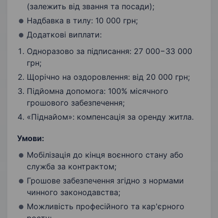
(залежить від звання та посади);
Надбавка в тилу: 10 000 грн;
Додаткові виплати:
Одноразово за підписання: 27 000−33 000
грн;
Щорічно на оздоровлення: від 20 000 грн;
Підйомна допомога: 100% місячного
грошового забезпечення;
«Піднайом»: компенсація за оренду житла.
Умови:
Мобілізація до кінця воєнного стану або
служба за контрактом;
Грошове забезпечення згідно з нормами
чинного законодавства;
Можливість професійного та кар'єрного