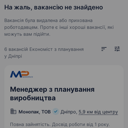
На жаль, вакансію не знайдено
Вакансія була видалена або прихована
роботодавцем. Проте є інші хороші вакансії, які
можуть вам підійти.
6 вакансій
Економіст з планування
у Дніпрі
Менеджер з планування
виробництва
Монопак, ТОВ
Дніпро,
5,9 км від центру
Повна зайнятість. Досвід роботи від 1 року.