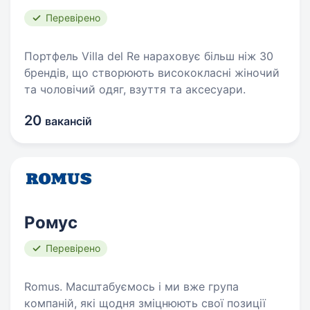
Перевірено
Портфель Villa del Re нараховує більш ніж 30
брендів, що створюють висококласні жіночий
та чоловічий одяг, взуття та аксесуари.
20
вакансій
Ромус
Перевірено
Romus. Масштабуємось і ми вже група
компаній, які щодня зміцнюють свої позиції