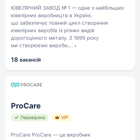
ЮВЕЛІРНИЙ ЗАВОД № 1 — одне з найбільших
ювелірних виробництв в Україні,
що забезпечує повний цикл створення
ювелірних виробів із різних видів
дорогоцінного металу. З 1999 року
ми створюємо вироби,
…
18
вакансій
ProCare
Перевірено
VIP
ProCare ProCare — це виробник