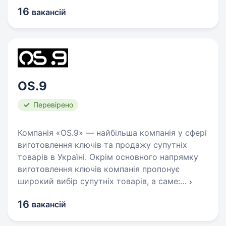
16
вакансій
OS.9
Перевірено
Компанія «OS.9» — найбільша компанія у сфері
виготовлення ключів та продажу супутніх
товарів в Україні. Окрім основного напрямку
виготовлення ключів компанія пропонує
широкий вибір супутніх товарів, а саме:
…
16
вакансій