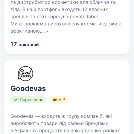
та дистриб’ютор косметики для обличчя та
тіла. В наш портфель входять 12 власних
брендів та сотні брендів private label.
Ми створюємо високоякісну косметику, яка є
ефективною,
…
17
вакансій
Goodevas
Перевірено
VIP
Goodevas — входить в групу компаній, які
виробляють товари під своїми брендами
в Україні та продають на закордонних ринках