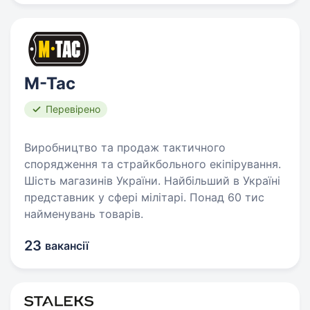
M-Tac
Перевірено
Виробництво та продаж тактичного
спорядження та страйкбольного екіпірування.
Шість магазинів України. Найбільший в Україні
представник у сфері мілітарі. Понад 60 тис
найменувань товарів.
23
вакансії