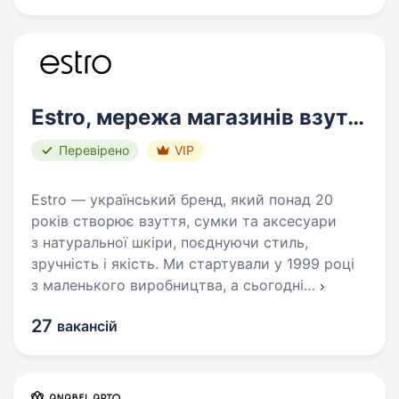
Estro, мережа магазинів взуття
Перевірено
VIP
Estro — український бренд, який понад 20
років створює взуття, сумки та аксесуари
з натуральної шкіри, поєднуючи стиль,
зручність і якість. Ми стартували у 1999 році
з маленького виробництва, а сьогодні
…
27
вакансій