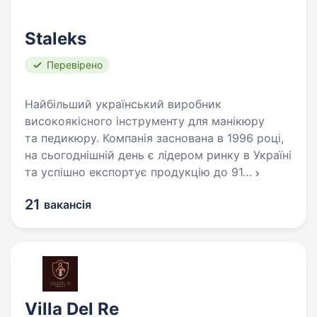
Staleks
Перевірено
Найбільший український виробник
високоякісного інструменту для манікюру
та педикюру. Компанія заснована в 1996 році,
на сьогоднішній день є лідером ринку в Україні
та успішно експортує продукцію до 91
…
21
вакансія
Villa Del Re