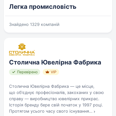
Легка промисловість
Знайдено 1329 компаній
Столична Ювелірна Фабрика
Перевірено
VIP
Столична Ювелірна Фабрика — це місце,
що об'єднує професіоналів, закоханих у свою
справу — виробництво ювелірних прикрас.
Історія бренду бере свій початок у 1997 році.
Протягом усього часу свого існування
…