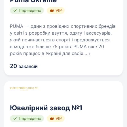
Перевірено
VIP
PUMA — один з провідних спортивних брендів
у світі з розробки взуття, одягу і аксесуарів,
який починається в спорті і продовжується
в моді вже більше 75 років. PUMA вже 20
років працює в Україні для своїх
…
20
вакансій
Ювелірний завод №1
Перевірено
VIP