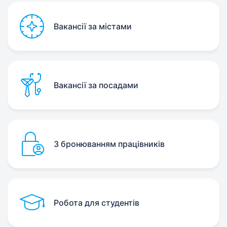
Вакансії за містами
Вакансії за посадами
З бронюванням працівників
Робота для студентів