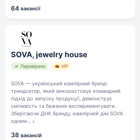
64
вакансії
SOVA, jewelry house
Перевірено
VIP
SOVA — український ювелірний бренд-
трендсетер, який використовує командний
підхід до запуску продукції, демонструє
сміливість та бажання експериментувати.
Зберігаючи ДНК бренду, ювелірний дім SOVA
одним
…
38
вакансій