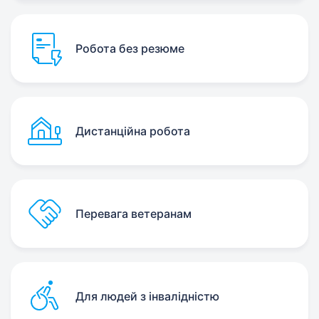
Робота без резюме
Дистанційна робота
Перевага ветеранам
Для людей з інвалідністю