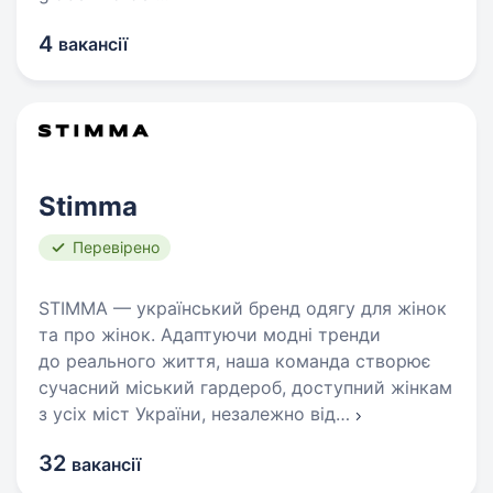
4
вакансії
Stimma
Перевірено
STIMMA — український бренд одягу для жінок
та про жінок. Адаптуючи модні тренди
до реального життя, наша команда створює
сучасний міський гардероб, доступний жінкам
з усіх міст України, незалежно від
…
32
вакансії