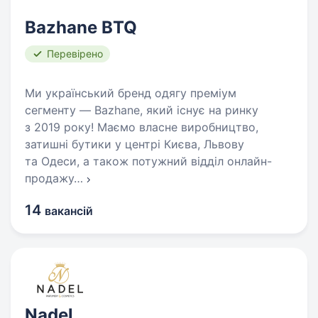
Bazhane BTQ
Перевірено
Ми український бренд одягу преміум
сегменту — Bazhane, який існує на ринку
з 2019 року! Маємо власне виробництво,
затишні бутики у центрі Києва, Львову
та Одеси, а також потужний відділ онлайн-
продажу
…
14
вакансій
Nadel