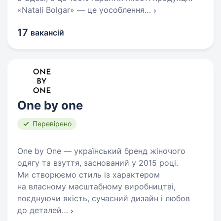
«Natali Bolgar» — це уособлення
…
17
вакансій
One by one
Перевірено
One by One — український бренд жіночого
одягу та взуття, заснований у 2015 році.
Ми створюємо стиль із характером
на власному масштабному виробництві,
поєднуючи якість, сучасний дизайн і любов
до деталей
…