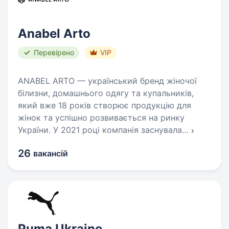
Anabel Arto
Перевірено
VIP
ANABEL ARTO — український бренд жіночої
білизни, домашнього одягу та купальників,
який вже 18 років створює продукцію для
жінок та успішно розвивається на ринку
України. У 2021 році компанія заснувала
…
26
вакансій
Puma Ukraine