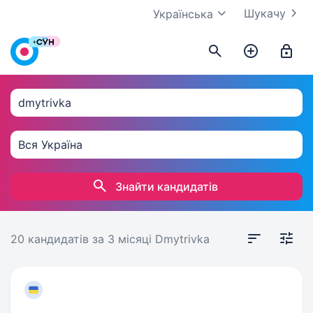
Шукачу
Українська
Знайти кандидатів
20 кандидатів
за 3 місяці
Dmytrivka