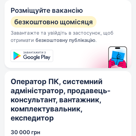
Розміщуйте вакансію
безкоштовно щомісяця
Завантажте та увійдіть в застосунок, щоб
отримати
безкоштовну публікацію
.
Оператор ПК, системний
адміністратор, продавець-
консультант, вантажник,
комплектувальник,
експедитор
30 000 грн