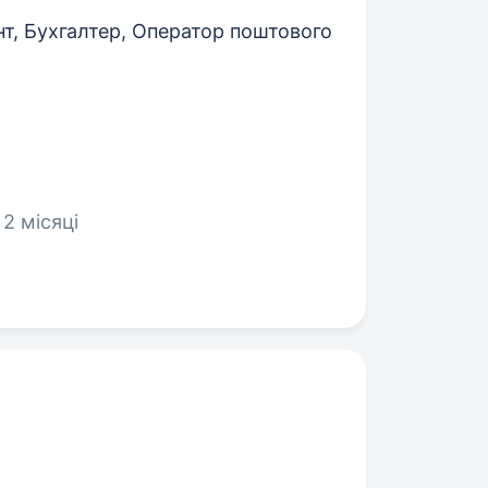
т, Бухгалтер, Оператор поштового
 2 місяці