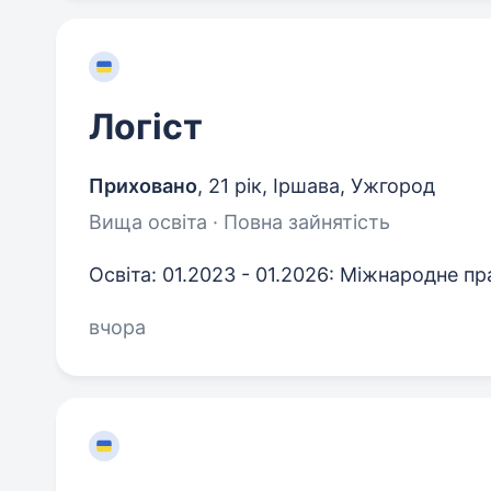
Логіст
Приховано
,
21 рік
,
Іршава, Ужгород
Вища освіта · Повна зайнятість
Освіта: 01.2023 - 01.2026: Міжнародне п
вчора