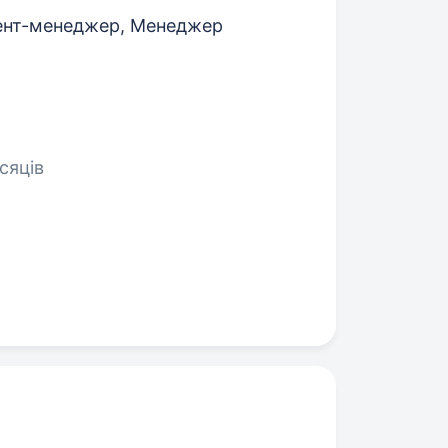
нт-менеджер, Менеджер
сяців