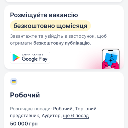
Розміщуйте вакансію
безкоштовно щомісяця
Завантажте та увійдіть в застосунок, щоб
отримати
безкоштовну публікацію
.
Робочий
Розглядає посади:
Робочий, Торговий
представник, Аудитор,
ще 6 посад
50 000 грн