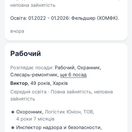
неповна зайнятість
Освіта: 01.2022 - 01.2026: Фельдшер (ХОМФК).
вчора
Рабочий
Розглядає посади:
Рабочий, Охранник,
Слесарь-ремонтник,
ще 6 посад
Виктор
,
49 років
,
Харків
Середня освіта · Повна зайнятість, неповна
зайнятість
Охоронник,
Логістик Юніон, ТОВ,
4 роки 7 місяців
Инспектор надзора и безопасности,