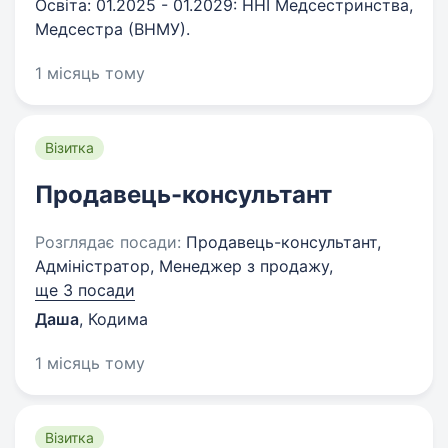
Освіта: 01.2025 - 01.2029: ННІ Медсестринства,
Медсестра (ВНМУ).
1 місяць тому
Візитка
Продавець-консультант
Розглядає посади:
Продавець-консультант,
Адміністратор, Менеджер з продажу,
ще 3 посади
Даша
,
Кодима
1 місяць тому
Візитка