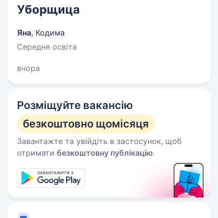
Уборщица
Яна
,
Кодима
Середня освіта
вчора
Розміщуйте вакансію
безкоштовно щомісяця
Завантажте та увійдіть в застосунок, щоб
отримати
безкоштовну публікацію
.