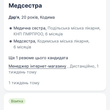
Медсестра
Дар'я
,
20 років
,
Кодима
Медична сестра,
Подільська міська лікарня,
КНП ПМРПРОО, 6 місяців
Медсестра,
Кодимська міська лікарня,
6 місяців
Ще 1 резюме цього кандидата
Менеджер інтернет-магазину
, Дистанційно
, 1
тиждень тому
1 тиждень тому
Візитка