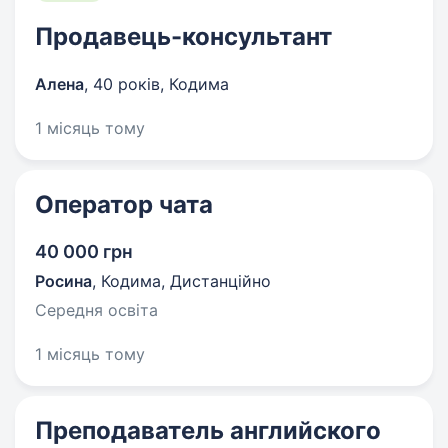
Продавець-консультант
Алена
,
40 років
,
Кодима
1 місяць тому
Оператор чата
40 000 грн
Росина
,
Кодима, Дистанційно
Середня освіта
1 місяць тому
Преподаватель английского