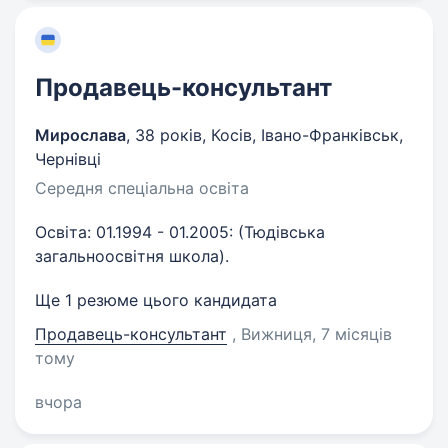
Продавець-консультант
Мирослава
,
38 років
,
Косів, Івано-Франківськ,
Чернівці
Середня спеціальна освіта
Освіта: 01.1994 - 01.2005: (Тюдівська
загальноосвітня школа).
Ще 1 резюме цього кандидата
Продавець-консультант
, Вижниця
, 7 місяців
тому
вчора