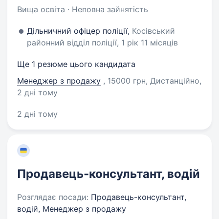
Вища освіта · Неповна зайнятість
Дільничний офіцер поліції,
Косівський
районний відділ поліції, 1 рік 11 місяців
Ще 1 резюме цього кандидата
Менеджер з продажу
, 15000 грн, Дистанційно
,
2 дні тому
2 дні тому
Продавець-консультант, водій
Розглядає посади:
Продавець-консультант,
водій, Менеджер з продажу