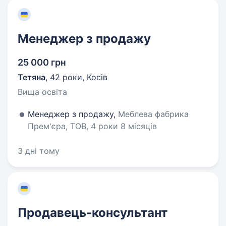
Менеджер з продажу
25 000 грн
Тетяна
,
42 роки
,
Косів
Вища освіта
Менеджер з продажу,
Меблева фабрика
Прем'єра, ТОВ, 4 роки 8 місяців
3 дні тому
Продавець-консультант