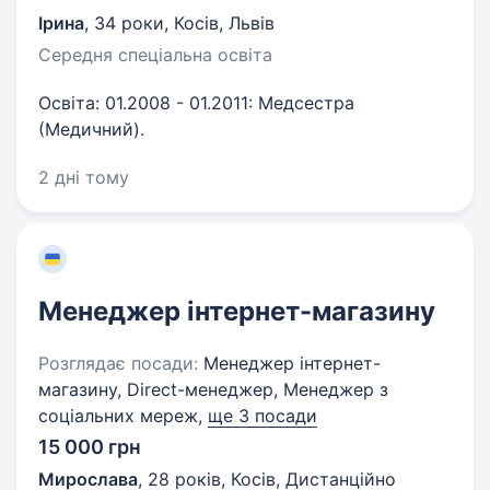
Ірина
,
34 роки
,
Косів, Львів
Середня спеціальна освіта
Освіта: 01.2008 - 01.2011: Медсестра
(Медичний).
2 дні тому
Менеджер інтернет-магазину
Розглядає посади:
Менеджер інтернет-
магазину, Direct-менеджер, Менеджер з
соціальних мереж,
ще 3 посади
15 000 грн
Мирослава
,
28 років
,
Косів, Дистанційно