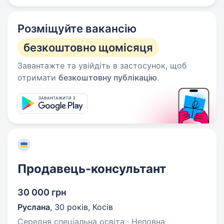
Розміщуйте вакансію
безкоштовно щомісяця
Завантажте та увійдіть в застосунок, щоб
отримати
безкоштовну публікацію
.
Продавець-консультант
30 000 грн
Руслана
,
30 років
,
Косів
Середня спеціальна освіта · Неповна