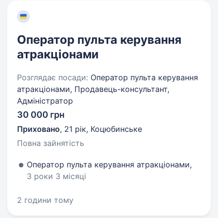
Оператор пульта керування
атракціонами
Розглядає посади:
Оператор пульта керування
атракціонами, Продавець-консультант,
Адміністратор
30 000 грн
Приховано
,
21 рік
,
Коцюбинське
Повна зайнятість
Оператор пульта керування атракціонами,
3 роки 3 місяці
2 години тому