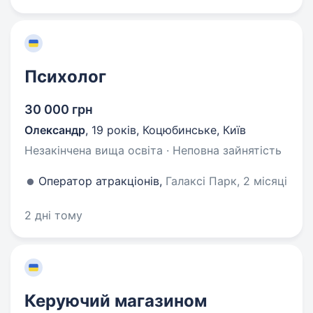
Психолог
30 000 грн
Олександр
,
19 років
,
Коцюбинське, Київ
Незакінчена вища освіта · Неповна зайнятість
Оператор атракціонів,
Галаксі Парк, 2 місяці
2 дні тому
Керуючий магазином