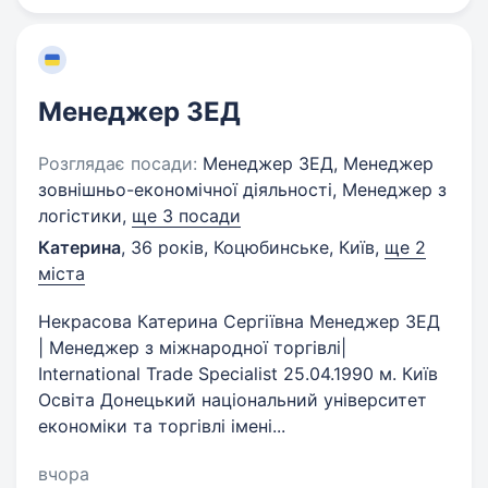
Менеджер ЗЕД
Розглядає посади:
Менеджер ЗЕД, Менеджер
зовнішньо-економічної діяльності, Менеджер з
логістики,
ще 3 посади
Катерина
,
36 років
,
Коцюбинське, Київ
,
ще 2
міста
Некрасова Катерина Сергіївна Менеджер ЗЕД
| Менеджер з міжнародної торгівлі|
International Trade Specialist 25.04.1990 м. Київ
Освіта Донецький національний університет
економіки та торгівлі імені...
вчора