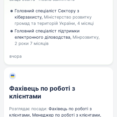
Головний спеціаліст Сектору з
кіберзахисту,
Міністерство розвитку
громад та територій України, 4 місяці
Головний спеціаліст підтримки
електронного діловодства,
Мінрозвитку,
2 роки 7 місяців
вчора
Фахівець по роботі з
клієнтами
Розглядає посади:
Фахівець по роботі з
клієнтами, Менеджер по роботі з клієнтами,