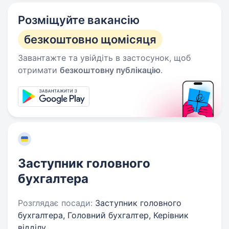
Розміщуйте вакансію
безкоштовно щомісяця
Завантажте та увійдіть в застосунок, щоб
отримати
безкоштовну публікацію
.
Заступник головного
бухгалтера
Розглядає посади:
Заступник головного
бухгалтера, Головний бухгалтер, Керівник
відділу