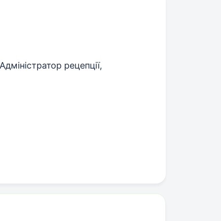
Адміністратор рецепції,