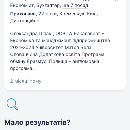
Економіст, Бухгалтер,
ще 7 посад
Приховано
,
22 роки
,
Кременчук, Київ,
Дистанційно
Олександра Шпак ; ОСВІТА Бакалаврат -
Економіка та менеджмент підприємництва
2021-2024 Університет Матея Бела,
Словаччина Додаткова освіта Програма
обміну Еразмус, Польща – англомовна
програма...
2 місяці тому
Мало результатів?