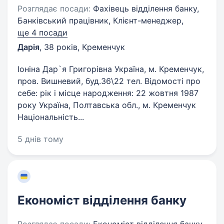
Розглядає посади:
Фахівець відділення банку,
Банківський працівник, Клієнт-менеджер,
ще 4 посади
Дарія
,
38 років
,
Кременчук
Іоніна Дар`я Григорівна Україна, м. Кременчук,
пров. Вишневий, буд.36\22 тел. Відомості про
себе: рік і місце народження: 22 жовтня 1987
року Україна, Полтавська обл., м. Кременчук
Національність...
5 днів тому
Економіст відділення банку