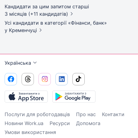
Кандидати за цим запитом старші
3 місяців (+11 кандидатів)
Усі кандидати в категорії «Фінанси, банк»
у Кременчуці
Українська
Послуги для роботодавців
Про нас
Контакти
Новини Work.ua
Ресурси
Допомога
Умови використання