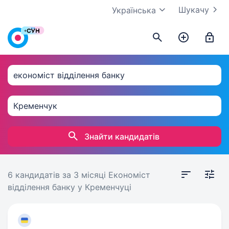
Шукачу
Українська
Знайти кандидатів
6 кандидатів
за 3 місяці
Економіст
відділення банку у Кременчуці