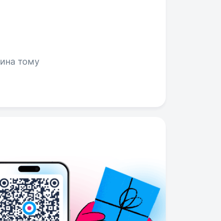
одина тому