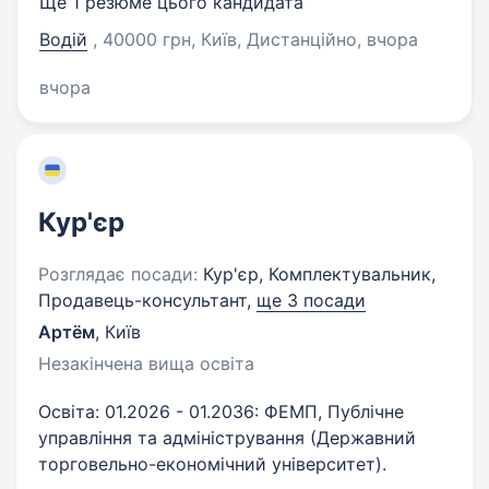
Ще 1 резюме цього кандидата
Водій
, 40000 грн, Київ, Дистанційно
, вчора
вчора
Кур'єр
Розглядає посади:
Кур'єр, Комплектувальник,
Продавець-консультант,
ще 3 посади
Артём
,
Київ
Незакінчена вища освіта
Освіта: 01.2026 - 01.2036: ФЕМП, Публічне
управління та адміністрування (Державний
торговельно-економічний університет).