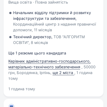
Вища освіта · Повна зайнятість
Начальник відділу підтримки й розвитку
інфраструктури та забезпечення,
Координаційний центр з надання правничої
допомоги, 11 місяців
Технічний директор,
ТОВ "АЛГОРИТМ
ОСВІТИ", 8 місяців
Ще 1 резюме цього кандидата
Керівник адміністративно-господарського,
матеріально-технічного забезпечення
, 50000
грн, Бородянка, Ірпінь
,
ще 2 міста
, 1 година
тому
1 година тому