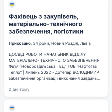
Фахівець з закупівель,
матеріально-технічного
забезпечення, логістики
Приховано
,
34 роки
,
Новий Розділ, Львів
ДОСВІД РОБОТИ НАЧАЛЬНИК ВІДДІЛУ
МАТЕРІАЛЬНО- ТЕХНІЧНОГО ЗАБЕЗПЕЧЕННЯ
Філія “Новороздільська ТЕЦ” ТОВ “Нафтогаз
Тепло” | Липень 2022 - дотепер ВОЛОДИМИР
забезпечення організації виконання завдань...
2 дні тому