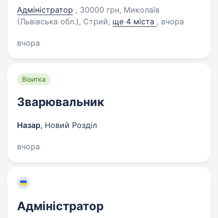
Адміністратор
, 30000 грн, Миколаїв
(Львівська обл.), Стрий
,
ще 4 міста
, вчора
вчора
Візитка
Зварювальник
Назар
,
Новий Розділ
вчора
Адміністратор