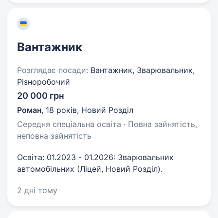
Вантажник
Розглядає посади:
Вантажник, Зварювальник,
Різноробочий
20 000 грн
Роман
,
18 років
,
Новий Розділ
Середня спеціальна освіта · Повна зайнятість,
неповна зайнятість
Освіта: 01.2023 - 01.2026: Зварювальник
автомобільних (Ліцей, Новий Розділ).
2 дні тому