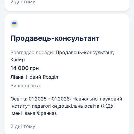
2 дні тому
Продавець-консультант
Розглядає посади:
Продавець-консультант,
Касир
14 000 грн
Ліана
,
Новий Розділ
Вища освіта
Освіта: 01.2025 - 01.2028: Навчально-науковий
інститут педагогіки,дошкільна освіта (ЖДУ
імені Івана Франка).
2 дні тому