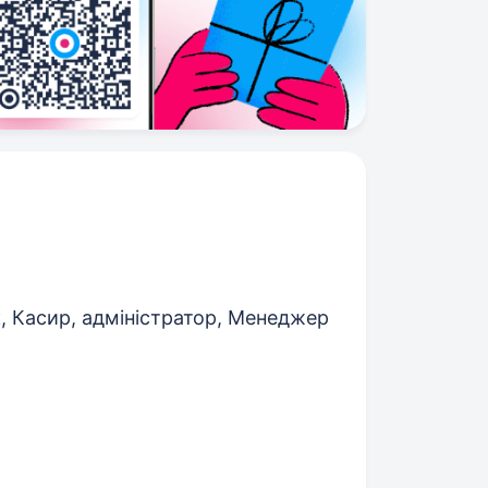
, Касир, адміністратор, Менеджер