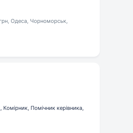
 грн, Одеса, Чорноморськ,
 Комірник, Помічник керівника,