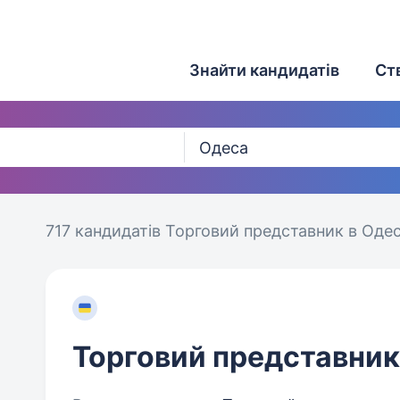
Знайти кандидатів
Ст
717 кандидатів
Торговий представник в Одес
Торговий представник 