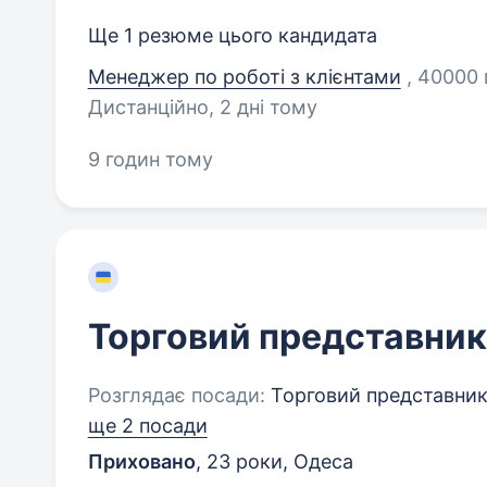
Ще 1 резюме цього кандидата
Менеджер по роботі з клієнтами
, 40000
Дистанційно
, 2 дні тому
9 годин тому
Торговий представник
Розглядає посади:
Торговий представник,
ще 2 посади
Приховано
,
23 роки
,
Одеса