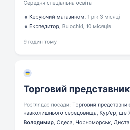
Середня спеціальна освіта
Керуючий магазином,
1 рік 3 місяці
Експедитор,
Bulochki, 10 місяців
9 годин тому
Торговий представник
Розглядає посади:
Торговий представник
навколишнього середовища, Кур'єр,
ще 
Володимир
,
Одеса, Чорноморськ, Диста