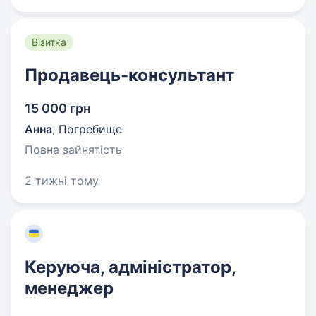
Візитка
Продавець-консультант
15 000 грн
Анна
,
Погребище
Повна зайнятість
2 тижні тому
Керуюча, адміністратор,
менеджер