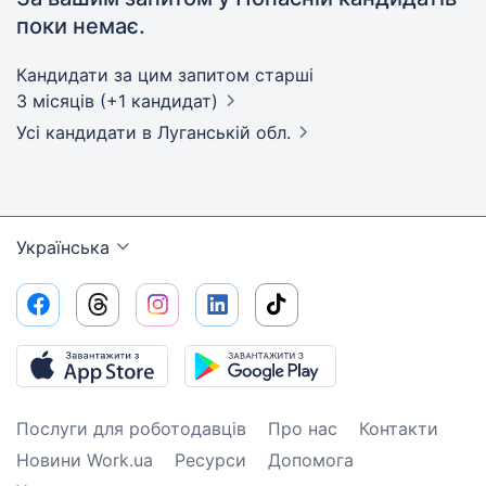
поки немає.
Кандидати за цим запитом старші
3 місяців (+1 кандидат)
Усі кандидати
в Луганській обл.
Українська
Послуги для роботодавців
Про нас
Контакти
Новини Work.ua
Ресурси
Допомога