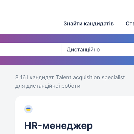
Знайти кандидатів
Ст
8 161 кандидат
Talent acquisition specialist
для дистанційної роботи
HR-менеджер