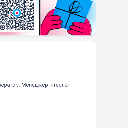
ератор, Менеджер інтернет-