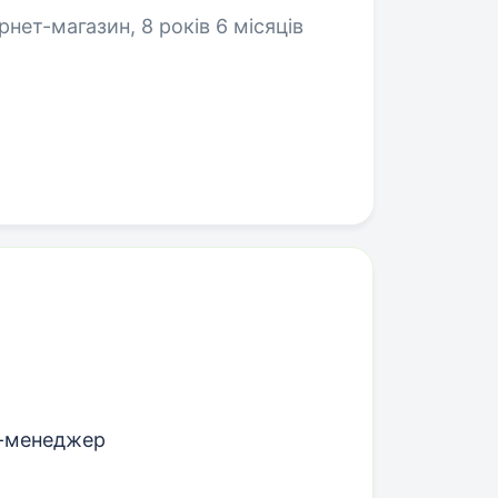
ернет-магазин, 8 років 6 місяців
t-менеджер