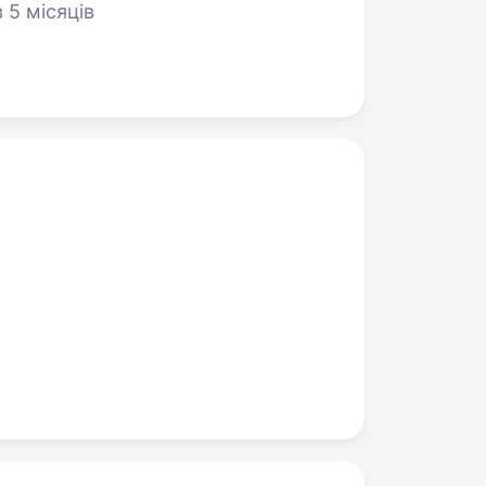
 5 місяців