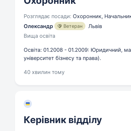
Охоронник
Розглядає посади:
Охоронник, Начальник
Олександр
Ветеран
Львів
Вища освіта
Освіта: 01.2008 - 01.2009: Юридичний, ма
університет бізнесу та права).
40 хвилин тому
Керівник відділу