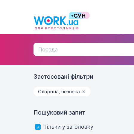
Застосовані фільтри
Охорона, безпека
Пошуковий запит
Тільки у заголовку