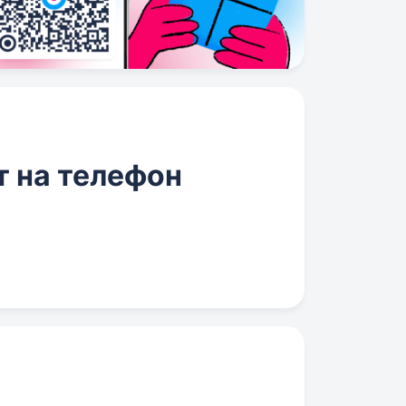
 на телефон