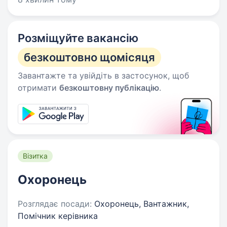
Розміщуйте вакансію
безкоштовно щомісяця
Завантажте та увійдіть в застосунок, щоб
отримати
безкоштовну публікацію
.
Візитка
Охоронець
Розглядає посади:
Охоронець, Вантажник,
Помічник керівника