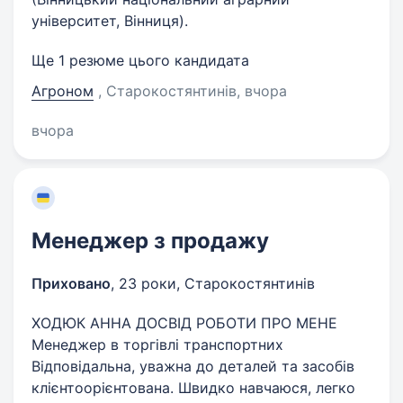
університет, Вінниця).
Ще 1 резюме цього кандидата
Агроном
, Старокостянтинів
, вчора
вчора
Менеджер з продажу
Приховано
,
23 роки
,
Старокостянтинів
ХОДЮК АННА ДОСВІД РОБОТИ ПРО МЕНЕ
Менеджер в торгівлі транспортних
Відповідальна, уважна до деталей та засобів
клієнтоорієнтована. Швидко навчаюся, легко