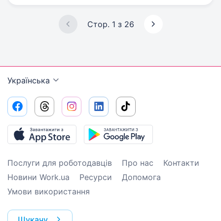
Стор. 1 з 26
Українська
Послуги для роботодавців
Про нас
Контакти
Новини Work.ua
Ресурси
Допомога
Умови використання
Шукачу