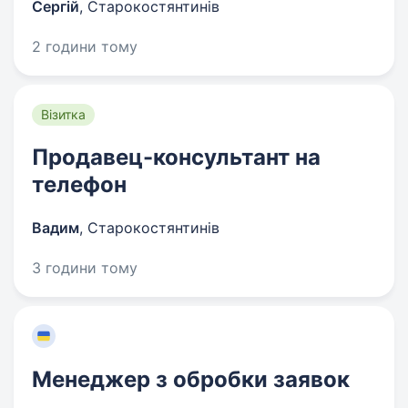
Сергій
,
Старокостянтинів
2 години тому
Візитка
Продавец-консультант на
телефон
Вадим
,
Старокостянтинів
3 години тому
Менеджер з обробки заявок