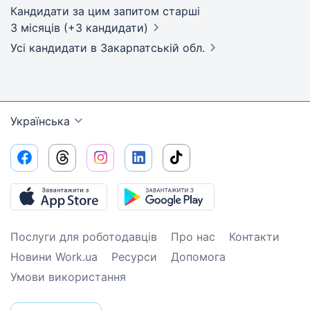
Кандидати за цим запитом старші
3 місяців (+3 кандидати)
Усі кандидати
в Закарпатській обл.
Українська
Послуги для роботодавців
Про нас
Контакти
Новини Work.ua
Ресурси
Допомога
Умови використання