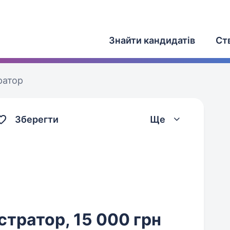
Знайти кандидатів
Ст
ратор
Зберегти
Ще
стратор, 15 000 грн