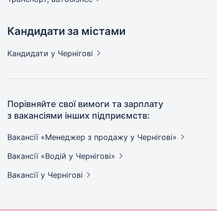
Кандидати за містами
Кандидати
у Чернігові
Порівняйте свої вимоги та зарплату
з вакансіями інших підприємств:
Вакансії «Менеджер з продажу у
Чернігові»
Вакансії «Водій у
Чернігові»
Вакансії
у Чернігові