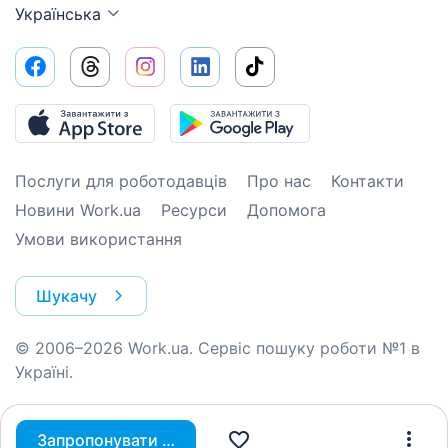
Українська
Послуги для роботодавців
Про нас
Контакти
Новини Work.ua
Ресурси
Допомога
Умови використання
Шукачу
© 2006–2026 Work.ua. Сервіс пошуку роботи №1 в
Україні.
Запропонувати вакансію