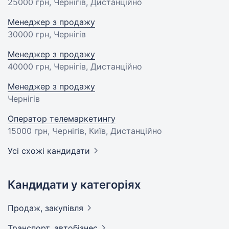
25000 грн
, Чернігів, Дистанційно
Менеджер з продажу
30000 грн
, Чернігів
Менеджер з продажу
40000 грн
, Чернігів, Дистанційно
Менеджер з продажу
Чернігів
Оператор телемаркетингу
15000 грн
, Чернігів, Київ, Дистанційно
Усі схожі кандидати
Кандидати у категоріях
Продаж,
закупівля
Транспорт,
автобізнес