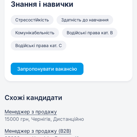
Знання і навички
Стресостійкість
Здатність до навчання
Комунікабельність
Водійські права кат. B
Водійські права кат. C
Запропонувати вакансію
Схожі кандидати
Менеджер з продажу
15000 грн
, Чернігів, Дистанційно
Менеджер з продажу (B2B)