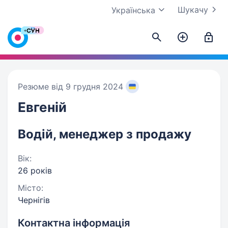
Шукачу
Українська
Резюме від 9 грудня 2024
Евгеній
Водій, менеджер з продажу
Вік:
26 років
Місто:
Чернігів
Контактна інформація