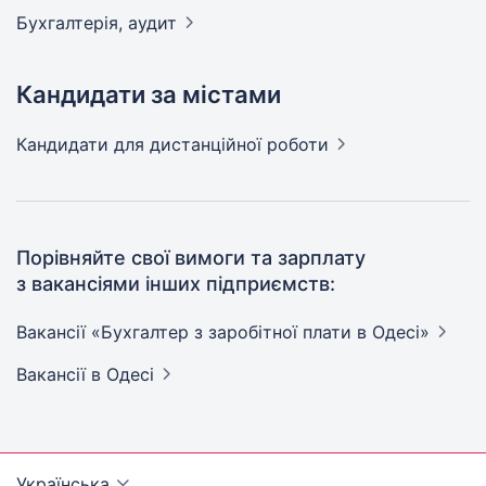
Бухгалтерія,
аудит
Кандидати за містами
Кандидати
для дистанційної роботи
Порівняйте свої вимоги та зарплату
з вакансіями інших підприємств:
Вакансії «Бухгалтер з заробітної плати в
Одесі»
Вакансії
в Одесі
Українська