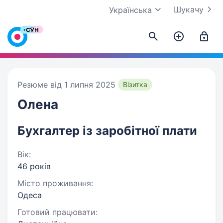
Шукачу
Українська
Резюме від 1 липня 2025
Візитка
Олена
Бухгалтер із заробітної плати
Вік:
46 років
Місто проживання:
Одеса
Готовий працювати: