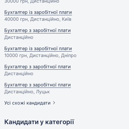
30000 грн
, Дистанційно
Бухгалтер із заробітної плати
40000 грн
, Дистанційно, Київ
Бухгалтер з заробітної плати
Дистанційно
Бухгалтер із заробітної плати
10000 грн
, Дистанційно, Дніпро
Бухгалтер з заробітної плати
Дистанційно
Бухгалтер з заробітної плати
Дистанційно, Луцьк
Усі схожі кандидати
Кандидати у категорії