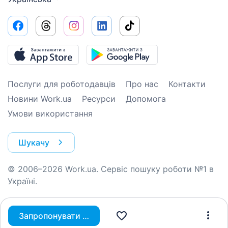
Послуги для роботодавців
Про нас
Контакти
Новини Work.ua
Ресурси
Допомога
Умови використання
Шукачу
© 2006–2026 Work.ua. Сервіс пошуку роботи №1 в
Україні.
Запропонувати вакансію