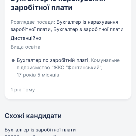
заробітної плати
Розглядає посади:
Бухгалтер із нарахування
заробітної плати, Бухгалтер з заробітної плати
Дистанційно
Вища освіта
Бухгалтер по заробітній платі,
Комунальне
підприємство "ЖКС "Фонтанський",
17 років 5 місяців
1 рік тому
Схожі кандидати
Бухгалтер із заробітної плати