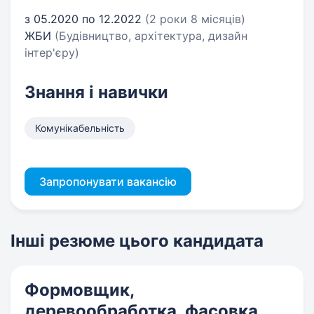
з 05.2020 по 12.2022
(2 роки 8 місяців)
ЖБИ
(Будівництво, архітектура, дизайн
інтер'єру)
Знання і навички
Комунікабельність
Запропонувати вакансію
Інші резюме цього кандидата
Формовщик,
деревообработка, фасовка,