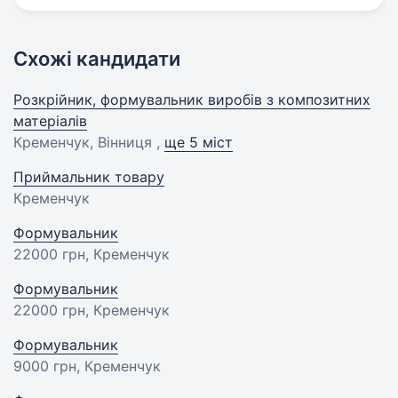
Схожі кандидати
Розкрійник, формувальник виробів з композитних
матеріалів
Кременчук, Вінниця ,
ще 5 міст
Приймальник товару
Кременчук
Формувальник
22000 грн
, Кременчук
Формувальник
22000 грн
, Кременчук
Формувальник
9000 грн
, Кременчук