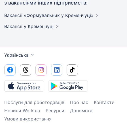
з вакансіями інших підприємств:
Вакансії «Формувальник у
Кременчуці»
Вакансії
у Кременчуці
Українська
Послуги для роботодавців
Про нас
Контакти
Новини Work.ua
Ресурси
Допомога
Умови використання