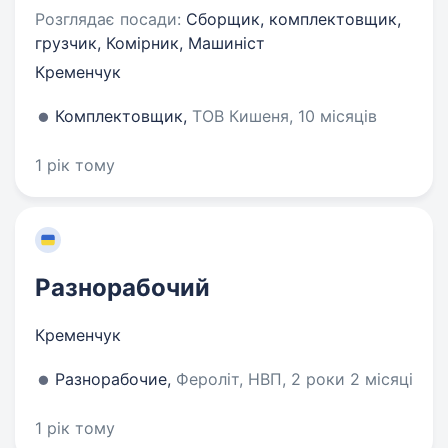
Розглядає посади:
Сборщик, комплектовщик,
грузчик, Комірник, Машиніст
Кременчук
Комплектовщик,
ТОВ Кишеня, 10 місяців
1 рік тому
Разнорабочий
Кременчук
Разнорабочие,
Фероліт, НВП, 2 роки 2 місяці
1 рік тому