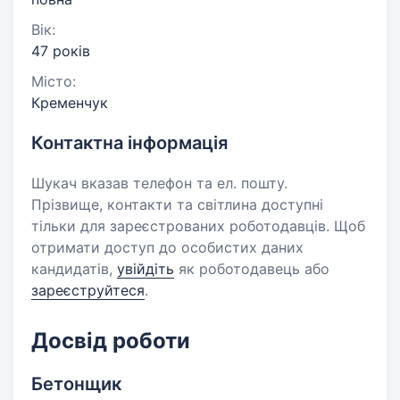
Вік:
47 років
Місто:
Кременчук
Контактна інформація
Шукач вказав телефон та ел. пошту.
Прізвище, контакти та світлина доступні
тільки для зареєстрованих роботодавців. Щоб
отримати доступ до особистих даних
кандидатів,
увійдіть
як роботодавець або
зареєструйтеся
.
Досвід роботи
Бетонщик