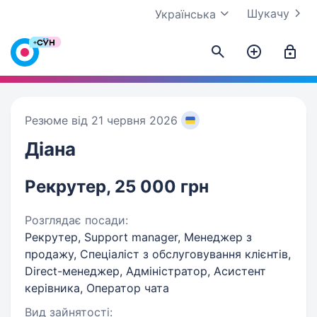
Шукачу
Українська
Резюме від 21 червня 2026
Діана
Рекрутер, 25 000 грн
Розглядає посади:
Рекрутер, Support manager, Менеджер з
продажу, Спеціаліст з обслуговування клієнтів,
Direct-менеджер, Адміністратор, Асистент
керівника, Оператор чата
Вид зайнятості: