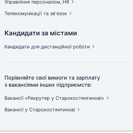
Управління персоналом,
HR
Телекомунікації та
зв'язок
Кандидати за містами
Кандидати
для дистанційної роботи
Порівняйте свої вимоги та зарплату
з вакансіями інших підприємств:
Вакансії «Рекрутер у
Старокостянтинові»
Вакансії
у Старокостянтинові