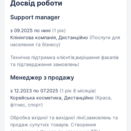
Досвід роботи
Support manager
з 09.2025 по нині
(1 рік)
Клінінгова компанія, Дистанційно
(Послуги для
населення та бізнесу)
Технічна підтримка клієнтів,вирішення факапів
та підтвердження замовлень!
Менеджер з продажу
з 12.2023 по 07.2025
(1 рік 8 місяців)
Корейська косметика, Дистанційно
(Краса,
фітнес, спорт)
Обробка вхідної та вихідної лінії,замовлень та
продаж супутніх товарів. Створення