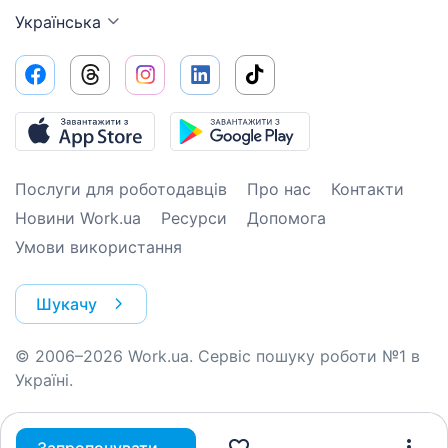
Українська
Послуги для роботодавців
Про нас
Контакти
Новини Work.ua
Ресурси
Допомога
Умови використання
Шукачу
© 2006–2026 Work.ua. Сервіс пошуку роботи №1 в
Україні.