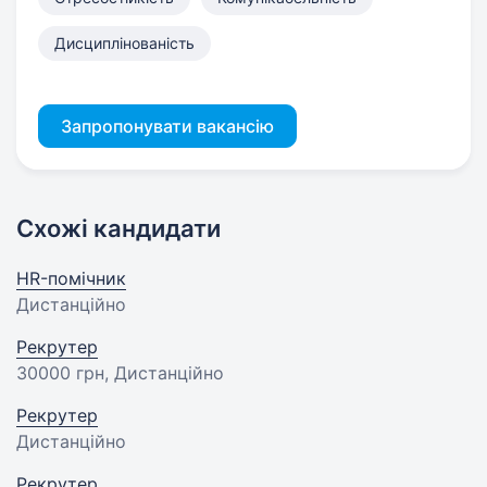
Дисциплінованість
Запропонувати вакансію
Схожі кандидати
HR-помічник
Дистанційно
Рекрутер
30000 грн
, Дистанційно
Рекрутер
Дистанційно
Рекрутер