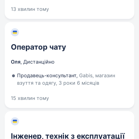
13 хвилин тому
Оператор чату
Оля
,
Дистанційно
Продавець-консультант,
Gabis, магазин
взуття та одягу, 3 роки 6 місяців
15 хвилин тому
Інженер, технік з експлуатації