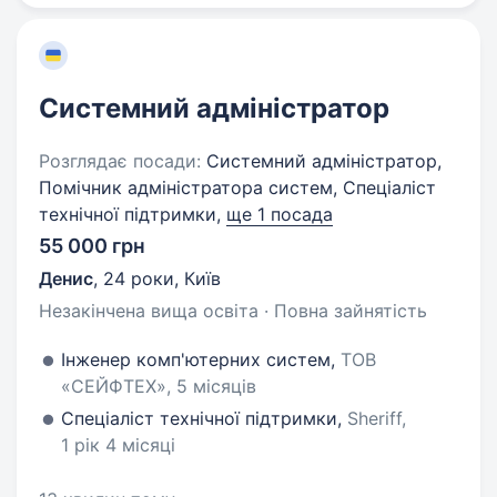
Системний адміністратор
Розглядає посади:
Системний адміністратор,
Помічник адміністратора систем, Спеціаліст
технічної підтримки,
ще 1 посада
55 000 грн
Денис
,
24 роки
,
Київ
Незакінчена вища освіта · Повна зайнятість
Інженер комп'ютерних систем,
ТОВ
«СЕЙФТЕХ», 5 місяців
Спеціаліст технічної підтримки,
Sheriff,
1 рік 4 місяці