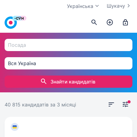
Шукачу
Українська
Знайти кандидатів
40 815 кандидатів
за 3 місяці