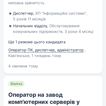
неповна зайнятість
Диспетчер,
КП "Інформаційні системи",
5 років 11 місяців
Начальник відділу,
Обслуговування
комунальних підприємств, 3 роки 4 місяці
Ще 1 резюме цього кандидата
Оператор ПК, диспетчер, адміністратор
,
Кам'янське
, 1 тиждень тому
4 хвилини тому
Візитка
Оператор на завод
комп'ютерних серверів у