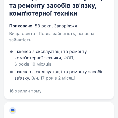
та ремонту засобів зв'язку,
комп'ютерної техніки
Приховано
,
53 роки
,
Запоріжжя
Вища освіта · Повна зайнятість, неповна
зайнятість
Інженер з експлуатації та ремонту
комп'ютерної техники,
ФОП,
6 років 10 місяців
Інженер з експлуатації та ремонту засобів
зв'язку,
В/ч, 17 років 2 місяці
16 хвилин тому