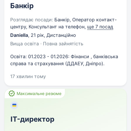
Банкір
Розглядає посади:
Банкір, Оператор контакт-
центру, Консультант на телефон,
ще 7 посад
Daniella
,
21 рік
,
Дистанційно
Вища освіта · Повна зайнятість
Освіта: 01.2023 - 01.2026: Фінанси , банківська
справа та страхування (ДДАЕУ, Дніпро).
17 хвилин тому
Максимальне резюме
IT-директор