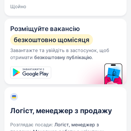
Щойно
Розміщуйте вакансію
безкоштовно щомісяця
Завантажте та увійдіть в застосунок, щоб
отримати
безкоштовну публікацію
.
Логіст, менеджер з продажу
Розглядає посади:
Логіст, менеджер з