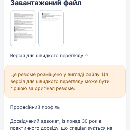
Завантажений файл
Версія для швидкого
перегляду
Це резюме розміщено у вигляді файлу. Ця
версія для швидкого перегляду може бути
гіршою за оригінал резюме.
Професійний профіль
Досвідчений адвокат, із понад 30 років
практичного досвіду, що спеціалізується на