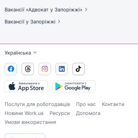
Вакансії «Адвокат у
Запоріжжі»
Вакансії
у Запоріжжі
Українська
Послуги для роботодавців
Про нас
Контакти
Новини Work.ua
Ресурси
Допомога
Умови використання