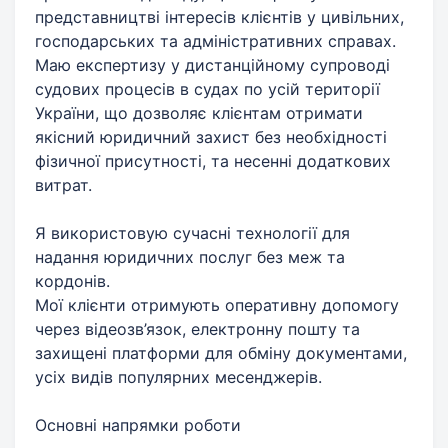
представництві інтересів клієнтів у цивільних,
господарських та адміністративних справах.
Маю експертизу у дистанційному супроводі
судових процесів в судах по усій території
України, що дозволяє клієнтам отримати
якісний юридичний захист без необхідності
фізичної присутності, та несенні додаткових
витрат.
Я використовую сучасні технології для
надання юридичних послуг без меж та
кордонів.
Мої клієнти отримують оперативну допомогу
через відеозв’язок, електронну пошту та
захищені платформи для обміну документами,
усіх видів популярних месенджерів.
Основні напрямки роботи