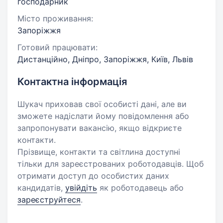
господарник
Місто проживання:
Запоріжжя
Готовий працювати:
Дистанційно, Дніпро, Запоріжжя, Київ, Львів
Контактна інформація
Шукач приховав свої особисті дані, але ви
зможете надіслати йому повідомлення або
запропонувати вакансію, якщо відкриєте
контакти.
Прізвище, контакти та світлина доступні
тільки для зареєстрованих роботодавців. Щоб
отримати доступ до особистих даних
кандидатів,
увійдіть
як роботодавець або
зареєструйтеся
.