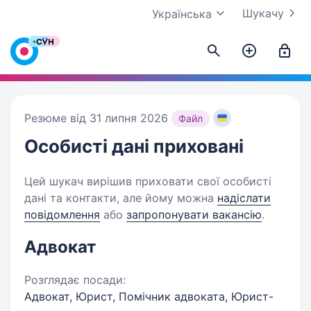
Шукачу
Українська
Резюме від 31 липня 2026
Файл
Особисті дані
приховані
Цей шукач вирішив приховати свої особисті
дані та контакти, але йому можна
надіслати
повідомлення
або
запропонувати вакансію
.
Адвокат
Розглядає посади:
Адвокат, Юрист, Помічник адвоката, Юрист-