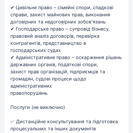
✔ Цивільне право – сімейні спори, спадкові
справи, захист майнових прав, виконання
договірних та недоговірних зобов'язань
✔ Господарське право – супровід бізнесу,
правовий аналіз договорів, перевірка
контрагентів, представництво в
господарських судах
✔ Адміністративне право – оскарження рішень
державних органів, податкові спори,
захист прав організацій, підприємців та
громадян, судові процеси щодо
адміністративних
правопорушень
Послуги (не виключно)
✅ Дистанційне консультування та підготовка
процесуальних та інших документів