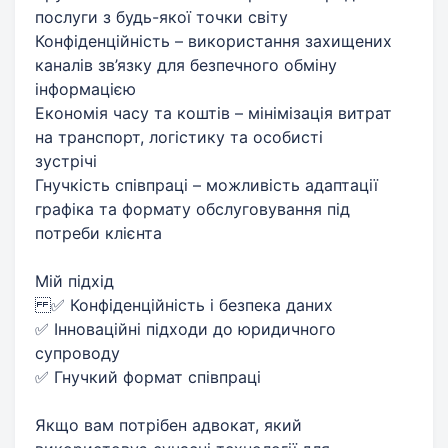
послуги з будь-якої точки світу
Конфіденційність – використання захищених
каналів зв’язку для безпечного обміну
інформацією
Економія часу та коштів – мінімізація витрат
на транспорт, логістику та особисті
зустрічі
Гнучкість співпраці – можливість адаптації
графіка та формату обслуговування під
потреби клієнта
Мій підхід
✅ Конфіденційність і безпека даних
✅ Інноваційні підходи до юридичного
супроводу
✅ Гнучкий формат співпраці
Якщо вам потрібен адвокат, який