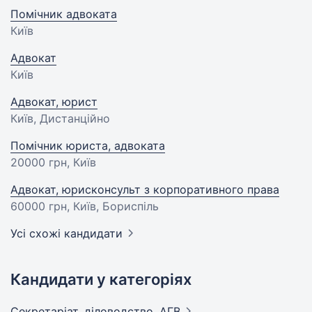
Помічник адвоката
Київ
Адвокат
Київ
Адвокат, юрист
Київ, Дистанційно
Помічник юриста, адвоката
20000 грн
, Київ
Адвокат, юрисконсульт з корпоративного права
60000 грн
, Київ, Бориспіль
Усі схожі кандидати
Кандидати у категоріях
Секретаріат, діловодство,
АГВ