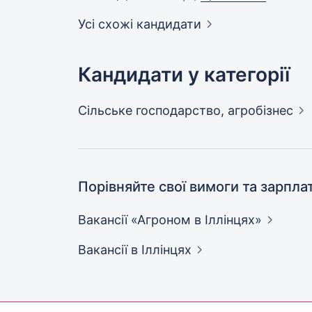
Усі схожі кандидати
Кандидати у категорії
Сільське господарство,
агробізнес
Порівняйте свої вимоги та зарпла
Вакансії «Агроном в
Іллінцях»
Вакансії
в Іллінцях