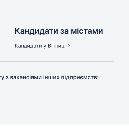
Кандидати за містами
Кандидати
у Вінниці
ту з вакансіями інших підприємств: