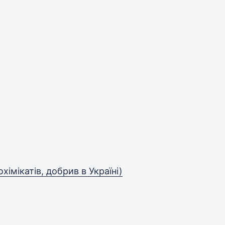
хімікатів, добрив в Україні)