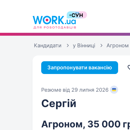
Кандидати
у Вінниці
Агроном
Запропонувати вакансію
Резюме від 29 липня 2026
Сергій
Агроном, 35 000 г