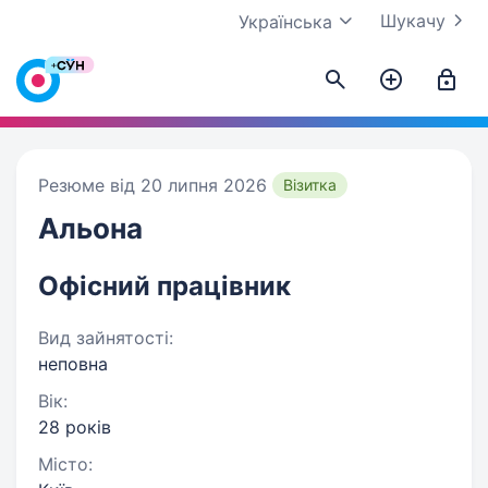
Шукачу
Українська
Резюме від 20 липня 2026
Візитка
Альона
Офісний працівник
Вид зайнятості:
неповна
Вік:
28 років
Місто: