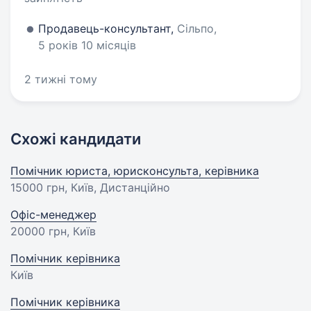
Продавець-консультант,
Сільпо,
5 років 10 місяців
2 тижні тому
Схожі кандидати
Помічник юриста, юрисконсульта, керівника
15000 грн
, Київ, Дистанційно
Офіс-менеджер
20000 грн
, Київ
Помічник керівника
Київ
Помічник керівника