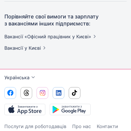
Порівняйте свої вимоги та зарплату
з вакансіями інших підприємств:
Вакансії «Офісний працівник у
Києві»
Вакансії
у Києві
Українська
Послуги для роботодавців
Про нас
Контакти