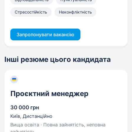
Стресостійкість
Неконфліктність
Запропонувати вакансію
Інші резюме цього кандидата
Проєктний менеджер
30 000 грн
Київ, Дистанційно
Вища освіта · Повна зайнятість, неповна
зайнятість