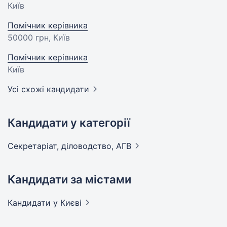
Київ
Помічник керівника
50000 грн
, Київ
Помічник керівника
Київ
Усі схожі кандидати
Кандидати у категорії
Секретаріат, діловодство,
АГВ
Кандидати за містами
Кандидати
у Києві