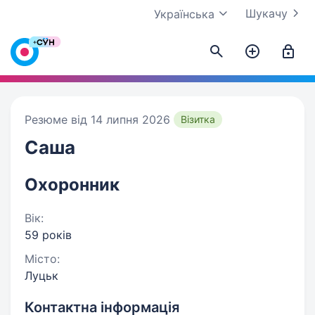
Шукачу
Українська
Резюме від 14 липня 2026
Візитка
Саша
Охоронник
Вік:
59 років
Місто:
Луцьк
Контактна інформація