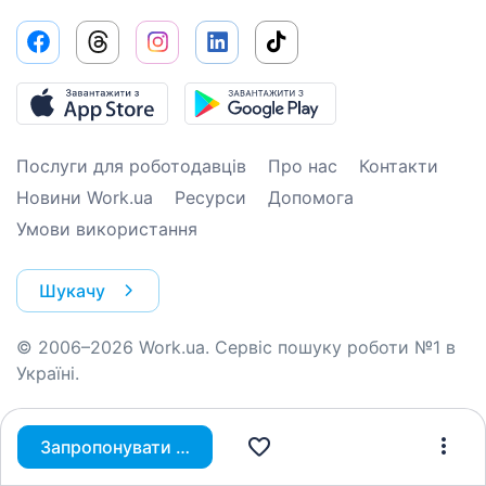
Послуги для роботодавців
Про нас
Контакти
Новини Work.ua
Ресурси
Допомога
Умови використання
Шукачу
© 2006–2026 Work.ua. Сервіс пошуку роботи №1 в
Україні.
Запропонувати вакансію