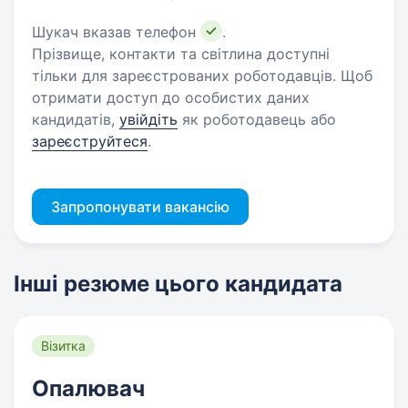
Шукач вказав телефон
.
Прізвище, контакти та світлина доступні
тільки для зареєстрованих роботодавців. Щоб
отримати доступ до особистих даних
кандидатів,
увійдіть
як роботодавець або
зареєструйтеся
.
Запропонувати вакансію
Інші резюме цього кандидата
Візитка
Опалювач