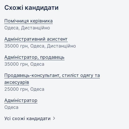
Схожі кандидати
Помічниця керівника
Одеса, Дистанційно
Адміністративний асистент
35000 грн
, Одеса, Дистанційно
Адміністратор, продавець
35000 грн
, Одеса
Продавець-консультант, стиліст одягу та
аксесуарів
25000 грн
, Одеса
Адміністратор
Одеса
Усі схожі кандидати