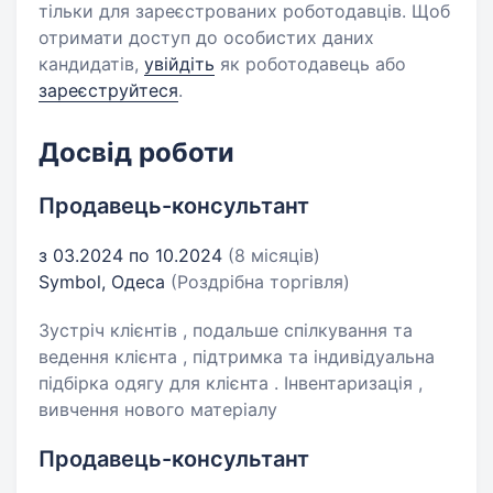
тільки для зареєстрованих роботодавців. Щоб
отримати доступ до особистих даних
кандидатів,
увійдіть
як роботодавець або
зареєструйтеся
.
Досвід роботи
Продавець-консультант
з 03.2024 по 10.2024
(8 місяців)
Symbol, Одеса
(Роздрібна торгівля)
Зустріч клієнтів , подальше спілкування та
ведення клієнта , підтримка та індивідуальна
підбірка одягу для клієнта . Інвентаризація ,
вивчення нового матеріалу
Продавець-консультант