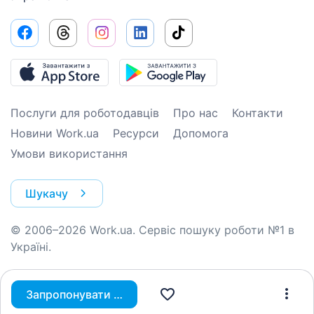
Послуги для роботодавців
Про нас
Контакти
Новини Work.ua
Ресурси
Допомога
Умови використання
Шукачу
© 2006–2026 Work.ua. Сервіс пошуку роботи №1 в
Україні.
Запропонувати вакансію