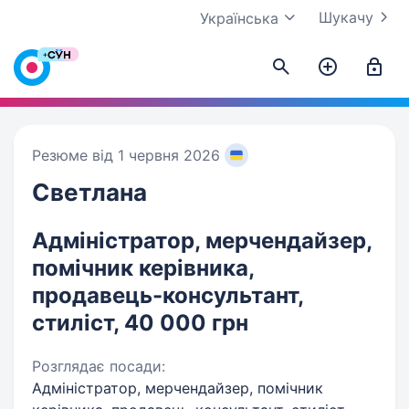
Шукачу
Українська
Резюме від 1 червня 2026
Светлана
Адміністратор, мерчендайзер,
помічник керівника,
продавець-консультант,
стиліст, 40 000 грн
Розглядає посади:
Адміністратор, мерчендайзер, помічник