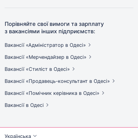
Порівняйте свої вимоги та зарплату
з вакансіями інших підприємств:
Вакансії «Адміністратор в
Одесі»
Вакансії «Мерчендайзер в
Одесі»
Вакансії «Стиліст в
Одесі»
Вакансії «Продавець-консультант в
Одесі»
Вакансії «Помічник керівника в
Одесі»
Вакансії
в Одесі
Українська