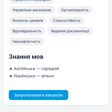
Управління магазином
Організованість
Контроль цінників
Стресостійкість
Відповідальність
Ведення документації
Неконфліктність
Знання мов
Англійська — середній
Українська — вільно
Запропонувати вакансію