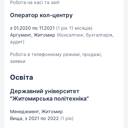
Робота на касі та залі
Оператор кол-центру
з 01.2020 по 11.2021
(1 рік 11 місяців)
Аргумент, Житомир
(Консалтинг, бухгалтерія,
аудит)
Робота в телефонному режимі, продажі,
заявки
Освіта
Державний університет
"Житомирська політехніка"
Менеджмент, Житомир
Вища, з 2021 по 2022
(1 рік)