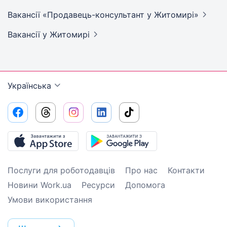
Вакансії «Продавець-консультант у
Житомирі»
Вакансії
у Житомирі
Українська
Послуги для роботодавців
Про нас
Контакти
Новини Work.ua
Ресурси
Допомога
Умови використання