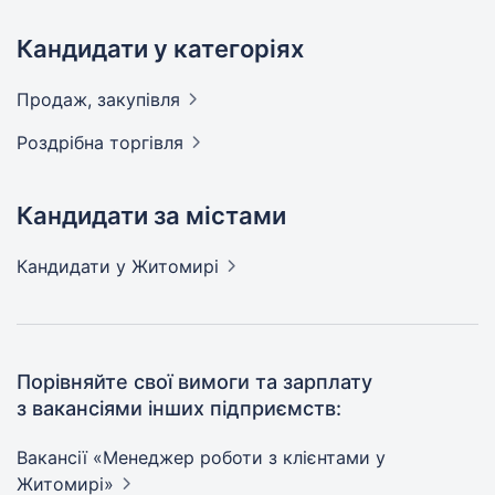
Кандидати у категоріях
Продаж,
закупівля
Роздрібна
торгівля
Кандидати за містами
Кандидати
у Житомирі
Порівняйте свої вимоги та зарплату
з вакансіями інших підприємств:
Вакансії «Менеджер роботи з клієнтами у
Житомирі»