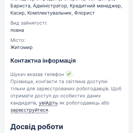
Бариста, Адміністратор, Кредитний менеджер,
Касир, Комплектувальник, Флорист
Вид зайнятості:
повна
Місто:
Житомир
Контактна інформація
Шукач вказав телефон
.
Прізвище, контакти та світлина доступні
тільки для зареєстрованих роботодавців. Щоб
отримати доступ до особистих даних
кандидатів,
увійдіть
як роботодавець або
зареєструйтеся
.
Досвід роботи