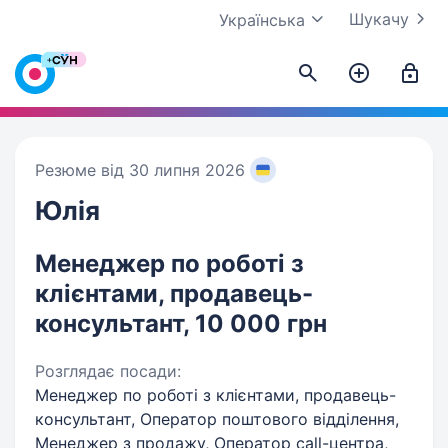
Шукачу
Українська
Резюме від 30 липня 2026
Юлія
Менеджер по роботі з
клієнтами, продавець-
консультант, 10 000 грн
Розглядає посади:
Менеджер по роботі з клієнтами, продавець-
консультант, Оператор поштового відділення,
Менеджер з продажу, Оператор call-центра,