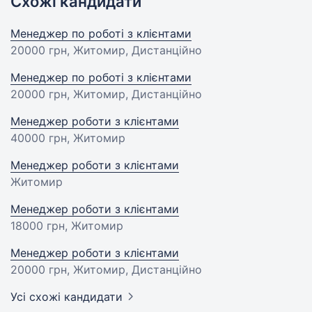
Схожі кандидати
Менеджер по роботі з клієнтами
20000 грн
, Житомир, Дистанційно
Менеджер по роботі з клієнтами
20000 грн
, Житомир, Дистанційно
Менеджер роботи з клієнтами
40000 грн
, Житомир
Менеджер роботи з клієнтами
Житомир
Менеджер роботи з клієнтами
18000 грн
, Житомир
Менеджер роботи з клієнтами
20000 грн
, Житомир, Дистанційно
Усі схожі кандидати