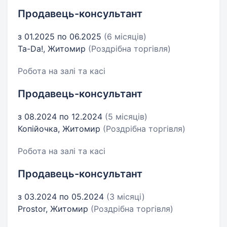
Продавець-консультант
з 01.2025 по 06.2025
(6 місяців)
Ta-Da!, Житомир
(Роздрібна торгівля)
Робота на залі та касі
Продавець-консультант
з 08.2024 по 12.2024
(5 місяців)
Копійочка, Житомир
(Роздрібна торгівля)
Робота на залі та касі
Продавець-консультант
з 03.2024 по 05.2024
(3 місяці)
Prostor, Житомир
(Роздрібна торгівля)