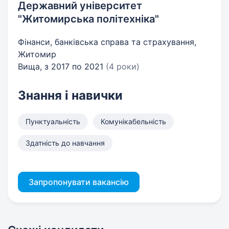
Державний університет
"Житомирська політехніка"
Фінанси, банківська справа та страхування,
Житомир
Вища, з 2017 по 2021
(4 роки)
Знання і навички
Пунктуальність
Комунікабельність
Здатність до навчання
Запропонувати вакансію